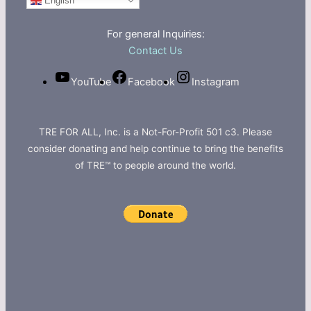
For general Inquiries:
Contact Us
YouTube
Facebook
Instagram
TRE FOR ALL, Inc. is a Not-For-Profit 501 c3. Please
consider donating and help continue to bring the benefits
of TRE™ to people around the world.