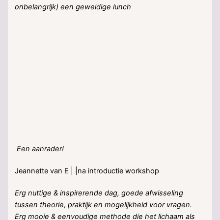
onbelangrijk) een geweldige lunch
Een aanrader!
Jeannette van E | |na introductie workshop
Erg nuttige & inspirerende dag, goede afwisseling
tussen theorie, praktijk en mogelijkheid voor vragen.
Erg mooie & eenvoudige methode die het lichaam als