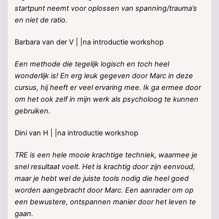
startpunt neemt voor oplossen van spanning/trauma’s
en niet de ratio.
Barbara van der V | |na introductie workshop
Een methode die tegelijk logisch en toch heel
wonderlijk is! En erg leuk gegeven door Marc in deze
cursus, hij heeft er veel ervaring mee. Ik ga ermee door
om het ook zelf in mijn werk als psycholoog te kunnen
gebruiken.
Dini van H | |na introductie workshop
TRE is een hele mooie krachtige techniek, waarmee je
snel resultaat voelt. Het is krachtig door zijn eenvoud,
maar je hebt wel de juiste tools nodig die heel goed
worden aangebracht door Marc. Een aanrader om op
een bewustere, ontspannen manier door het leven te
gaan.