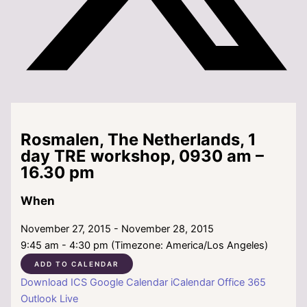
Rosmalen, The Netherlands, 1
day TRE workshop, 0930 am –
16.30 pm
When
November 27, 2015 - November 28, 2015
9:45 am - 4:30 pm (Timezone: America/Los Angeles)
ADD TO CALENDAR
Download ICS
Google Calendar
iCalendar
Office 365
Outlook Live