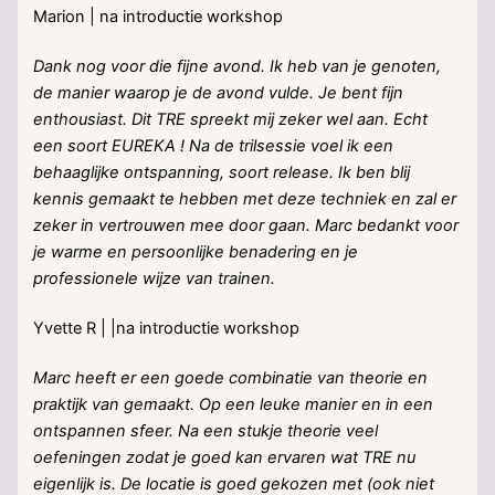
Marion | na introductie workshop
Dank nog voor die fijne avond. Ik heb van je genoten,
de manier waarop je de avond vulde. Je bent fijn
enthousiast. Dit TRE spreekt mij zeker wel aan. Echt
een soort EUREKA ! Na de trilsessie voel ik een
behaaglijke ontspanning, soort release. Ik ben blij
kennis gemaakt te hebben met deze techniek en zal er
zeker in vertrouwen mee door gaan. Marc bedankt voor
je warme en persoonlijke benadering en je
professionele wijze van trainen.
Yvette R | |na introductie workshop
Marc heeft er een goede combinatie van theorie en
praktijk van gemaakt. Op een leuke manier en in een
ontspannen sfeer. Na een stukje theorie veel
oefeningen zodat je goed kan ervaren wat TRE nu
eigenlijk is. De locatie is goed gekozen met (ook niet