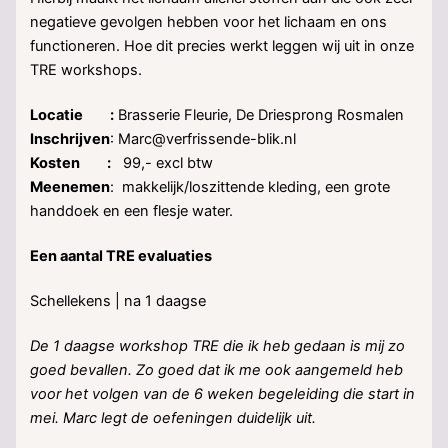
negatieve gevolgen hebben voor het lichaam en ons
functioneren. Hoe dit precies werkt leggen wij uit in onze
TRE workshops.
Locatie :
Brasserie Fleurie, De Driesprong Rosmalen
Inschrijven
: Marc@verfrissende-blik.nl
Kosten :
99,- excl btw
Meenemen
: makkelijk/loszittende kleding, een grote
handdoek en een flesje water.
Een aantal TRE evaluaties
Schellekens | na 1 daagse
De 1 daagse workshop TRE die ik heb gedaan is mij zo
goed bevallen. Zo goed dat ik me ook aangemeld heb
voor het volgen van de 6 weken begeleiding die start in
mei. Marc legt de oefeningen duidelijk uit.