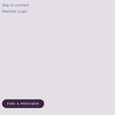
Skip to content
Member Login
FIND A PROVIDER