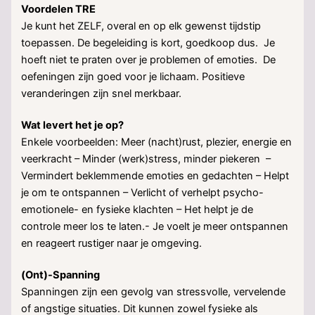
Voordelen TRE
Je kunt het ZELF, overal en op elk gewenst tijdstip
toepassen. De begeleiding is kort, goedkoop dus. Je
hoeft niet te praten over je problemen of emoties. De
oefeningen zijn goed voor je lichaam. Positieve
veranderingen zijn snel merkbaar.
Wat levert het je op?
Enkele voorbeelden: Meer (nacht)rust, plezier, energie en
veerkracht – Minder (werk)stress, minder piekeren –
Vermindert beklemmende emoties en gedachten – Helpt
je om te ontspannen – Verlicht of verhelpt psycho-
emotionele- en fysieke klachten – Het helpt je de
controle meer los te laten.- Je voelt je meer ontspannen
en reageert rustiger naar je omgeving.
(Ont)-Spanning
Spanningen zijn een gevolg van stressvolle, vervelende
of angstige situaties. Dit kunnen zowel fysieke als