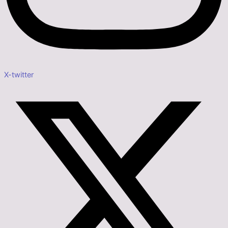
X-twitter