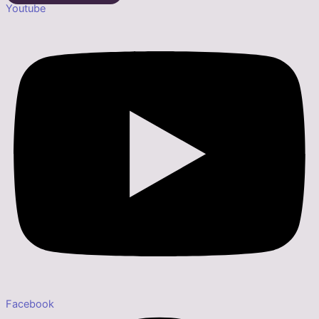
Youtube
Facebook