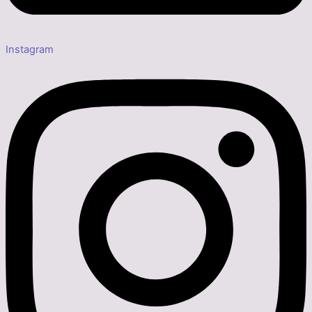
Instagram