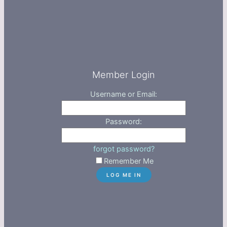
Member Login
Username or Email:
Password:
forgot password?
Remember Me