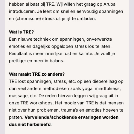
hebben al baat bij TRE. Wij willen het graag op Aruba
introduceren. Je leert om snel en eenvoudig spanningen
en (chronische) stress uit je lijf te ontladen.
Wat is TRE?
Een nieuwe techniek om spanningen, onverwerkte
emoties en dagelijks opgelopen stress los te laten.
Resultaat is meer innerlijke rust en kalmte. Je voelt je
prettiger en meer in balans.
Wat maakt TRE zo anders?
TRE lost spanningen, stress, etc. op een diepere laag op
dan veel andere methodieken zoals yoga, mindfulness,
massage, etc. De reden hiervan leggen wij graag uit in
onze TRE workshops. Het mooie van TRE is dat mensen
niet over hun problemen, trauma’s en emoties hoeven te
praten.
Vervelende/schokkende ervaringen worden
dus niet herbeleefd
.