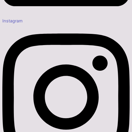
Instagram