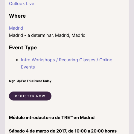
Outlook Live
Where
Madrid
Madrid - a determinar, Madrid, Madrid
Event Type
Intro Workshops / Recurring Classes / Online
Events
Sign-Up For This Event Today
REGISTER NOW
Módulo introductorio de TRE™ en Madrid
Sábado 4 de marzo de 2017, de 10:00 a 20:00 horas