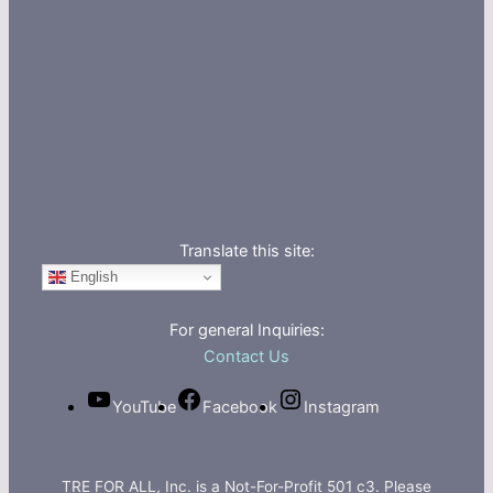
Translate this site:
English
For general Inquiries:
Contact Us
YouTube
Facebook
Instagram
TRE FOR ALL, Inc. is a Not-For-Profit 501 c3. Please