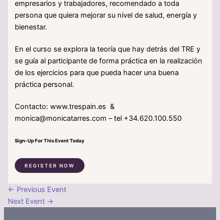
empresarios y trabajadores, recomendado a toda
persona que quiera mejorar su nivel de salud, energía y
bienestar.
En el curso se explora la teoría que hay detrás del TRE y
se guía al participante de forma práctica en la realización
de los ejercicios para que pueda hacer una buena
práctica personal.
Contacto: www.trespain.es &
monica@monicatarres.com – tel +34.620.100.550
Sign-Up For This Event Today
REGISTER NOW
←
Previous Event
Next Event
→