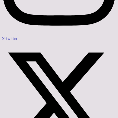
X-twitter