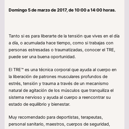
Domingo 5 de marzo de 2017, de 10:00 a 14:00 horas.
Tanto si es para liberarte de la tensión que vives en el día
a día, o acumulada hace tiempo, como si trabajas con
personas estresadas o traumatizadas, conocer el TRE,
puede ser una buena oportunidad.
El TRE™ es una técnica corporal que ayuda al cuerpo en
la liberación de patrones musculares profundos de
estrés, tensión y trauma a través de un mecanismo
natural de agitación de los músculos que tranquiliza el
sistema nervioso y ayuda al cuerpo a reencontrar su
estado de equilibrio y bienestar.
Muy recomendado para deportistas, terapeutas,
personal sanitario, maestros, cuerpos de seguridad,