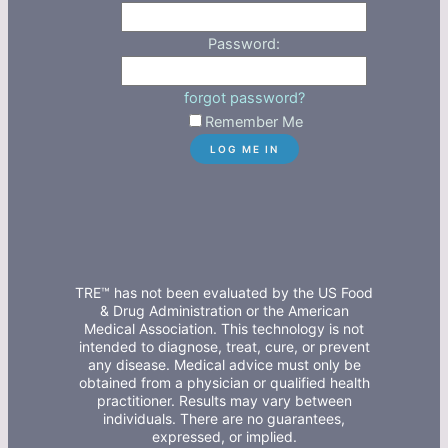
Password:
forgot password?
Remember Me
TRE™ has not been evaluated by the US Food
& Drug Administration or the American
Medical Association. This technology is not
intended to diagnose, treat, cure, or prevent
any disease. Medical advice must only be
obtained from a physician or qualified health
practitioner. Results may vary between
individuals. There are no guarantees,
expressed, or implied.