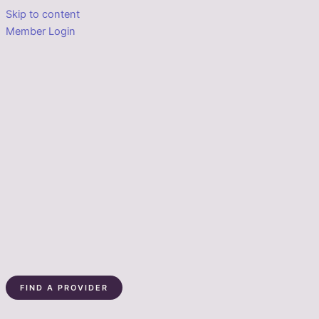
Skip to content
Member Login
FIND A PROVIDER