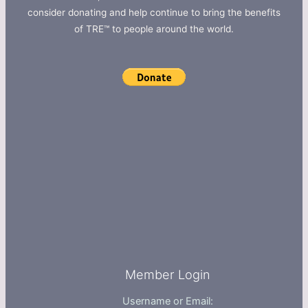
consider donating and help continue to bring the benefits
of TRE™ to people around the world.
Member Login
Username or Email: