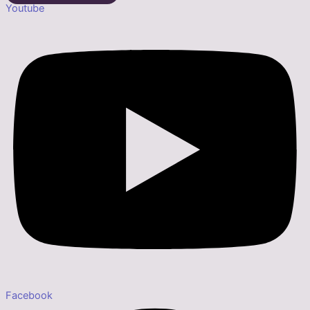
Youtube
Facebook