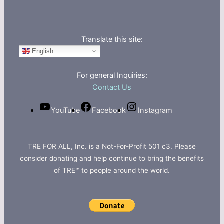
Translate this site:
English
For general Inquiries:
Contact Us
YouTube
Facebook
Instagram
TRE FOR ALL, Inc. is a Not-For-Profit 501 c3. Please
consider donating and help continue to bring the benefits
of TRE™ to people around the world.