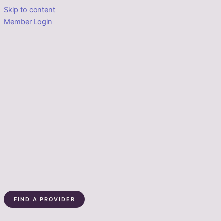
Skip to content
Member Login
FIND A PROVIDER