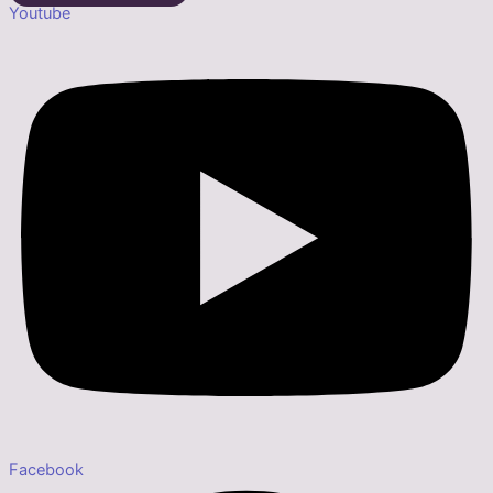
Youtube
Facebook