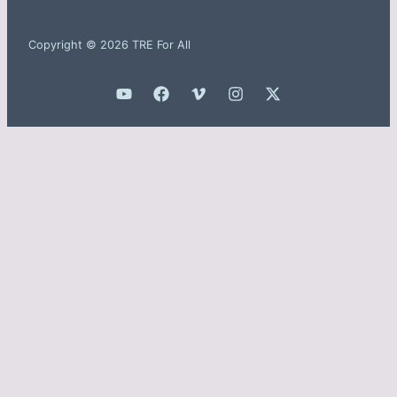
Copyright © 2026 TRE For All