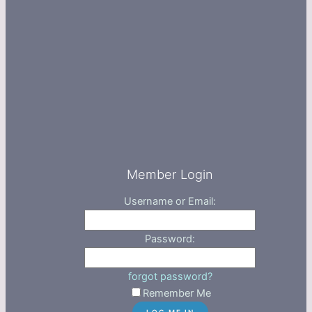
Member Login
Username or Email:
Password:
forgot password?
Remember Me