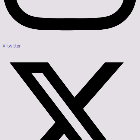
X-twitter