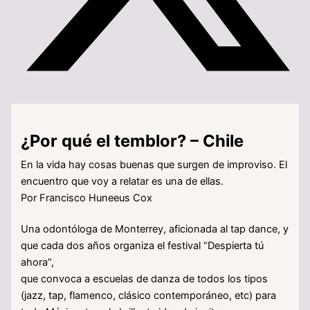
¿Por qué el temblor? – Chile
En la vida hay cosas buenas que surgen de improviso. El
encuentro que voy a relatar es una de ellas.
Por Francisco Huneeus Cox
Una odontóloga de Monterrey, aficionada al tap dance, y
que cada dos años organiza el festival “Despierta tú
ahora”,
que convoca a escuelas de danza de todos los tipos
(jazz, tap, flamenco, clásico contemporáneo, etc) para