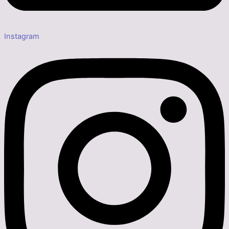
Instagram